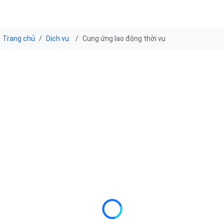
Trang chủ
Dịch vụ
Cung ứng lao động thời vụ