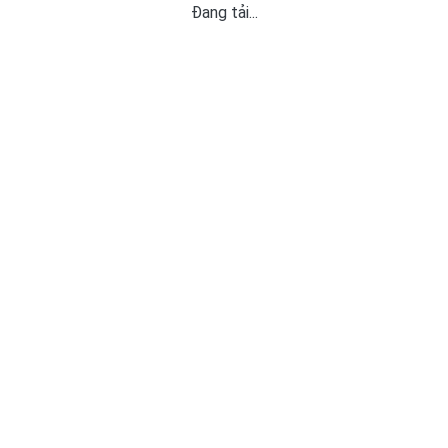
Đang tải...