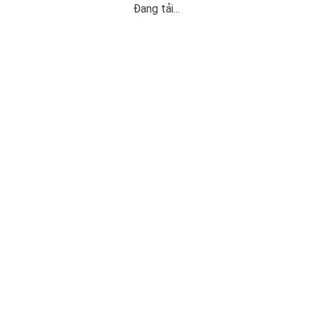
Đang tải...