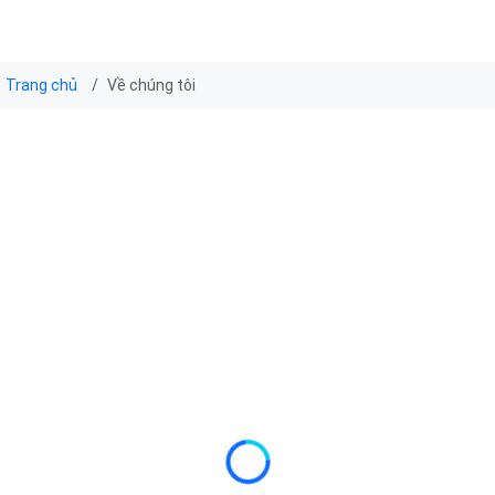
Trang chủ
Về chúng tôi