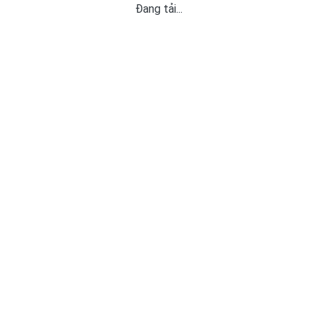
Đang tải...