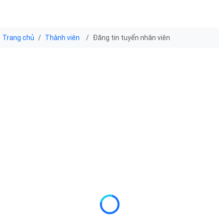
Trang chủ
Thành viên
Đăng tin tuyển nhân viên