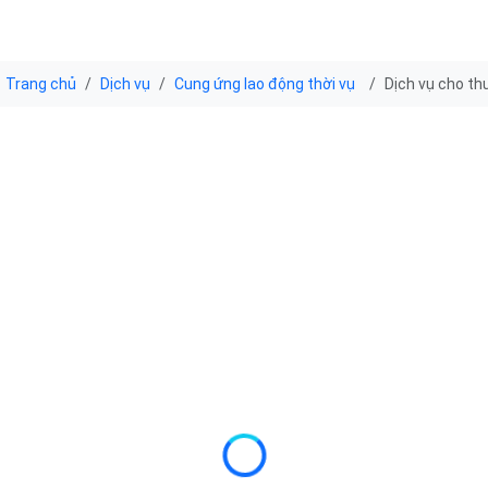
Trang chủ
Dịch vụ
Cung ứng lao động thời vụ
Dịch vụ cho th