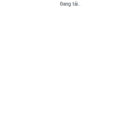
Đang tải...