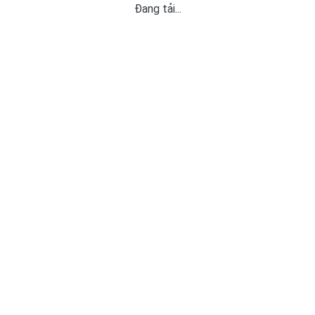
Đang tải...